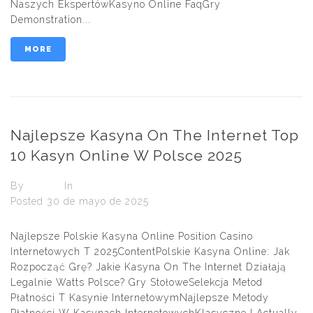
Naszych EkspertówKasyno Online FaqGry
Demonstration...
MORE
Najlepsze Kasyna On The Internet Top
10 Kasyn Online W Polsce 2025
By
Gabo
In
Kasyno Online PL
Posted
30 de mayo de 2025
Najlepsze Polskie Kasyna Online Position Casino
Internetowych T 2025ContentPolskie Kasyna Online: Jak
Rozpocząć Grę? Jakie Kasyna On The Internet Działają
Legalnie Watts Polsce? Gry StołoweSelekcja Metod
Płatności T Kasynie InternetowymNajlepsze Metody