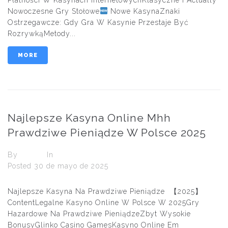
Płatności W Kasynach InternetowychKlasyczne I Actually
Nowoczesne Gry Stołowe
Nowe KasynaZnaki
Ostrzegawcze: Gdy Gra W Kasynie Przestaje Być
RozrywkąMetody...
MORE
Najlepsze Kasyna Online Mhh
Prawdziwe Pieniądze W Polsce 2025
By
Gabo
In
Kasyno Online PL
Posted
30 de mayo de 2025
Najlepsze Kasyna Na Prawdziwe Pieniądze ️ 【2025】
ContentLegalne Kasyno Online W Polsce W 2025Gry
Hazardowe Na Prawdziwe PieniądzeZbyt Wysokie
BonusyGlinko Casino GamesKasyno Online Em