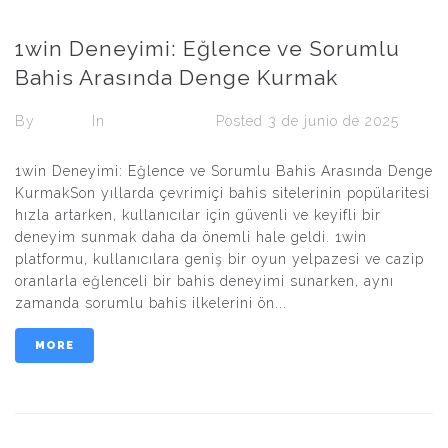
1win Deneyimi: Eğlence ve Sorumlu
Bahis Arasında Denge Kurmak
By
Gabo
In
1win Turkiye
Posted
3 de junio de 2025
1win Deneyimi: Eğlence ve Sorumlu Bahis Arasında Denge
KurmakSon yıllarda çevrimiçi bahis sitelerinin popülaritesi
hızla artarken, kullanıcılar için güvenli ve keyifli bir
deneyim sunmak daha da önemli hale geldi. 1win
platformu, kullanıcılara geniş bir oyun yelpazesi ve cazip
oranlarla eğlenceli bir bahis deneyimi sunarken, aynı
zamanda sorumlu bahis ilkelerini ön...
MORE