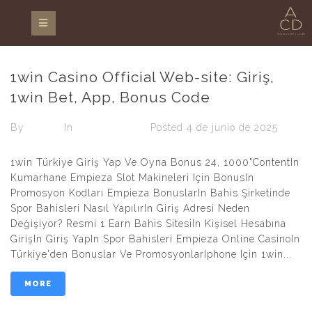
1win Casino Official Web-site: Giriş,
1win Bet, App, Bonus Code
By
Gabo
In
1win Turkiye
Posted
4 de junio de 2025
1win Türkiye Giriş Yap Ve Oyna Bonus 24, 1000"ContentIn
Kumarhane Empieza Slot Makineleri Için BonusIn
Promosyon Kodları Empieza BonuslarIn Bahis Şirketinde
Spor Bahisleri Nasıl YapılırIn Giriş Adresi Neden
Değişiyor? Resmi 1 Earn Bahis SitesiIn Kişisel Hesabına
GirişIn Giriş YapIn Spor Bahisleri Empieza Online CasinoIn
Türkiye'den Bonuslar Ve PromosyonlarIphone Için 1win...
MORE