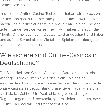
Palette an Spielen, von Slots über Tischspiele bis hin zu Live-
Casino-Spielen.
In unserem Online-Casino-Testbericht haben wir die besten
Online-Casinos in Deutschland getestet und bewertet. Wir
haben uns auf die Seriosität, die Vielfalt an Spielen und den
guten Kundenservice konzentriert. Wir haben uns auch die
Mobile-Online-Casinos in Deutschland angeschaut und haben
uns auf die Seriosität, die Vielfalt an Spielen und den guten
Kundenservice konzentriert.
Wie sichere sind Online-Casinos in
Deutschland?
Die Sicherheit von Online-Casinos in Deutschland ist ein
wichtiger Aspekt, wenn Sie sich für ein Spielcasino
entscheiden. Es gibt viele Online-Casinos, die sich als beste
online casinos in Deutschland präsentieren, aber wie sicher
sind sie tatsächlich? In Deutschland gibt es strenge
Regulierungen und Überwachung, um sicherzustellen, dass
Online-Casinos fair und transparent sind.