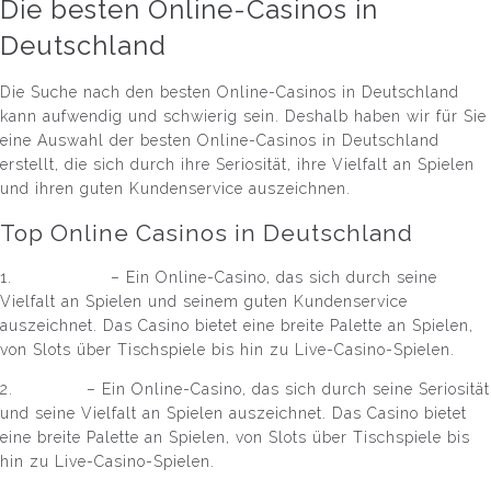
Die besten Online-Casinos in
Deutschland
Die Suche nach den besten Online-Casinos in Deutschland
kann aufwendig und schwierig sein. Deshalb haben wir für Sie
eine Auswahl der besten Online-Casinos in Deutschland
erstellt, die sich durch ihre Seriosität, ihre Vielfalt an Spielen
und ihren guten Kundenservice auszeichnen.
Top Online Casinos in Deutschland
1.
CasinoClub
– Ein Online-Casino, das sich durch seine
Vielfalt an Spielen und seinem guten Kundenservice
auszeichnet. Das Casino bietet eine breite Palette an Spielen,
von Slots über Tischspiele bis hin zu Live-Casino-Spielen.
2.
Betsson
– Ein Online-Casino, das sich durch seine Seriosität
und seine Vielfalt an Spielen auszeichnet. Das Casino bietet
eine breite Palette an Spielen, von Slots über Tischspiele bis
hin zu Live-Casino-Spielen.