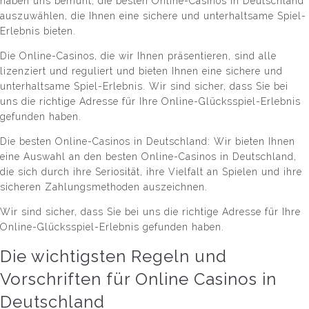
haben uns bemüht, die besten Online-Casinos in Deutschland
auszuwählen, die Ihnen eine sichere und unterhaltsame Spiel-
Erlebnis bieten.
Die Online-Casinos, die wir Ihnen präsentieren, sind alle
lizenziert und reguliert und bieten Ihnen eine sichere und
unterhaltsame Spiel-Erlebnis. Wir sind sicher, dass Sie bei
uns die richtige Adresse für Ihre Online-Glücksspiel-Erlebnis
gefunden haben.
Die besten Online-Casinos in Deutschland: Wir bieten Ihnen
eine Auswahl an den besten Online-Casinos in Deutschland,
die sich durch ihre Seriosität, ihre Vielfalt an Spielen und ihre
sicheren Zahlungsmethoden auszeichnen.
Wir sind sicher, dass Sie bei uns die richtige Adresse für Ihre
Online-Glücksspiel-Erlebnis gefunden haben.
Die wichtigsten Regeln und
Vorschriften für Online Casinos in
Deutschland