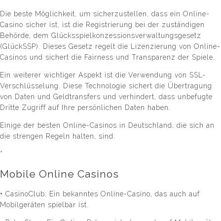
Die beste Möglichkeit, um sicherzustellen, dass ein Online-
Casino sicher ist, ist die Registrierung bei der zuständigen
Behörde, dem Glücksspielkonzessionsverwaltungsgesetz
(GlückSSP). Dieses Gesetz regelt die Lizenzierung von Online-
Casinos und sichert die Fairness und Transparenz der Spiele.
Ein weiterer wichtiger Aspekt ist die Verwendung von SSL-
Verschlüsselung. Diese Technologie sichert die Übertragung
von Daten und Geldtransfers und verhindert, dass unbefugte
Dritte Zugriff auf Ihre persönlichen Daten haben.
Einige der besten Online-Casinos in Deutschland, die sich an
die strengen Regeln halten, sind:
*
Mobile Online Casinos
+ CasinoClub: Ein bekanntes Online-Casino, das auch auf
Mobilgeräten spielbar ist.