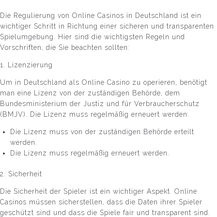
Die Regulierung von Online Casinos in Deutschland ist ein
wichtiger Schritt in Richtung einer sicheren und transparenten
Spielumgebung. Hier sind die wichtigsten Regeln und
Vorschriften, die Sie beachten sollten:
1. Lizenzierung
Um in Deutschland als Online Casino zu operieren, benötigt
man eine Lizenz von der zuständigen Behörde, dem
Bundesministerium der Justiz und für Verbraucherschutz
(BMJV). Die Lizenz muss regelmäßig erneuert werden.
Die Lizenz muss von der zuständigen Behörde erteilt
werden.
Die Lizenz muss regelmäßig erneuert werden.
2. Sicherheit
Die Sicherheit der Spieler ist ein wichtiger Aspekt. Online
Casinos müssen sicherstellen, dass die Daten ihrer Spieler
geschützt sind und dass die Spiele fair und transparent sind.