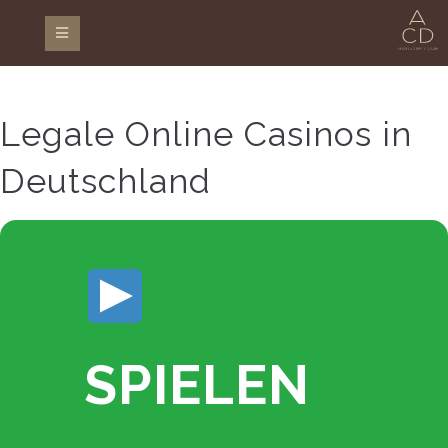
Legale Online Casinos in
Deutschland
SPIELEN