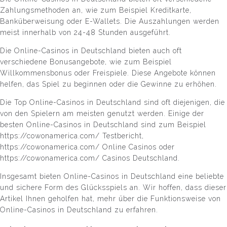
Zahlungsmethoden an, wie zum Beispiel Kreditkarte,
Banküberweisung oder E-Wallets. Die Auszahlungen werden
meist innerhalb von 24-48 Stunden ausgeführt.
Die Online-Casinos in Deutschland bieten auch oft
verschiedene Bonusangebote, wie zum Beispiel
Willkommensbonus oder Freispiele. Diese Angebote können
helfen, das Spiel zu beginnen oder die Gewinne zu erhöhen.
Die Top Online-Casinos in Deutschland sind oft diejenigen, die
von den Spielern am meisten genutzt werden. Einige der
besten Online-Casinos in Deutschland sind zum Beispiel
https://cowonamerica.com/ Testbericht,
https://cowonamerica.com/ Online Casinos oder
https://cowonamerica.com/ Casinos Deutschland.
Insgesamt bieten Online-Casinos in Deutschland eine beliebte
und sichere Form des Glücksspiels an. Wir hoffen, dass dieser
Artikel Ihnen geholfen hat, mehr über die Funktionsweise von
Online-Casinos in Deutschland zu erfahren.