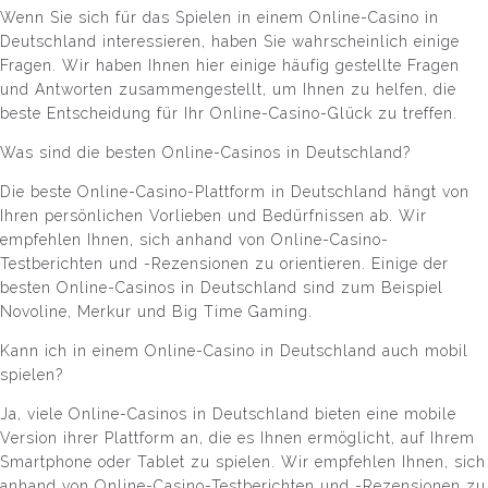
Wenn Sie sich für das Spielen in einem Online-Casino in
Deutschland interessieren, haben Sie wahrscheinlich einige
Fragen. Wir haben Ihnen hier einige häufig gestellte Fragen
und Antworten zusammengestellt, um Ihnen zu helfen, die
beste Entscheidung für Ihr Online-Casino-Glück zu treffen.
Was sind die besten Online-Casinos in Deutschland?
Die beste Online-Casino-Plattform in Deutschland hängt von
Ihren persönlichen Vorlieben und Bedürfnissen ab. Wir
empfehlen Ihnen, sich anhand von Online-Casino-
Testberichten und -Rezensionen zu orientieren. Einige der
besten Online-Casinos in Deutschland sind zum Beispiel
Novoline, Merkur und Big Time Gaming.
Kann ich in einem Online-Casino in Deutschland auch mobil
spielen?
Ja, viele Online-Casinos in Deutschland bieten eine mobile
Version ihrer Plattform an, die es Ihnen ermöglicht, auf Ihrem
Smartphone oder Tablet zu spielen. Wir empfehlen Ihnen, sich
anhand von Online-Casino-Testberichten und -Rezensionen zu