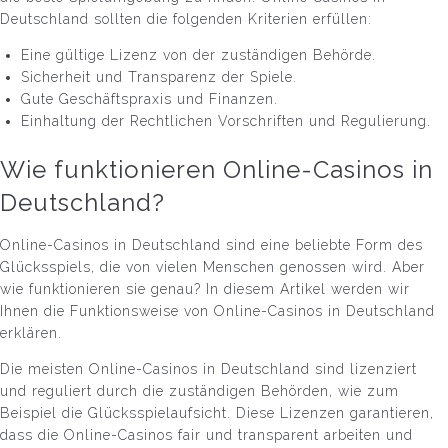
Deutschland sollten die folgenden Kriterien erfüllen:
Eine gültige Lizenz von der zuständigen Behörde.
Sicherheit und Transparenz der Spiele.
Gute Geschäftspraxis und Finanzen.
Einhaltung der Rechtlichen Vorschriften und Regulierung.
Wie funktionieren Online-Casinos in
Deutschland?
Online-Casinos in Deutschland sind eine beliebte Form des
Glücksspiels, die von vielen Menschen genossen wird. Aber
wie funktionieren sie genau? In diesem Artikel werden wir
Ihnen die Funktionsweise von Online-Casinos in Deutschland
erklären.
Die meisten Online-Casinos in Deutschland sind lizenziert
und reguliert durch die zuständigen Behörden, wie zum
Beispiel die Glücksspielaufsicht. Diese Lizenzen garantieren,
dass die Online-Casinos fair und transparent arbeiten und